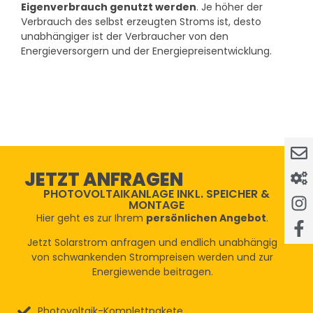
Eigenverbrauch genutzt werden
. Je höher der
Verbrauch des selbst erzeugten Stroms ist, desto
unabhängiger ist der Verbraucher von den
Energieversorgern und der Energiepreisentwicklung.
JETZT ANFRAGEN
PHOTOVOLTAIKANLAGE INKL. SPEICHER &
MONTAGE
Hier geht es zur Ihrem
persönlichen Angebot
.
Jetzt Solarstrom anfragen und endlich unabhängig
von schwankenden Strompreisen werden und zur
Energiewende beitragen.
Photovoltaik-Komplettpakete