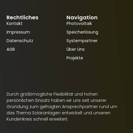
Rechtliches
Navigation
Kontakt
Photovoltaik
Impressum
Speicherlösung
Datenschutz
Systempartner
AGB
Über Uns
Projekte
Durch größtmögliche Flexibilität und hohen
persönlichen Einsatz haben wir uns seit unserer
Gründung zum gefragten Ansprechpartner rund um
das Thema Solaranlagen entwickelt und unseren
Kundenkreis schnell erweitert.