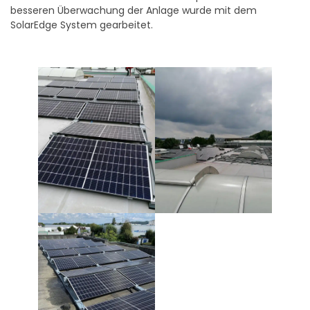
besseren Überwachung der Anlage wurde mit dem
SolarEdge System gearbeitet.⠀
⠀