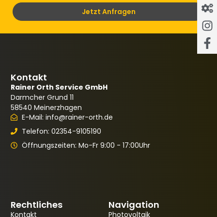
Jetzt Anfragen
Kontakt
Rainer Orth Service GmbH
Darmcher Grund 11
58540 Meinerzhagen
E-Mail: info@rainer-orth.de
Telefon: 02354-9105190
Öffnungszeiten: Mo-Fr 9:00 - 17:00Uhr
Rechtliches
Navigation
Kontakt
Photovoltaik