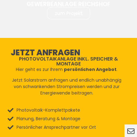
GEWERBEANLAGE REICHSHOF
zum Projekt
JETZT ANFRAGEN
PHOTOVOLTAIKANLAGE INKL. SPEICHER &
MONTAGE
Hier geht es zur Ihrem
persönlichen Angebot
.
Jetzt Solarstrom anfragen und endlich unabhängig
von schwankenden Strompreisen werden und zur
Energiewende beitragen.
Photovoltaik-Komplettpakete
Planung, Beratung & Montage
Persönlicher Ansprechpartner vor Ort