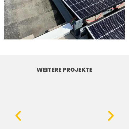
WEITERE PROJEKTE