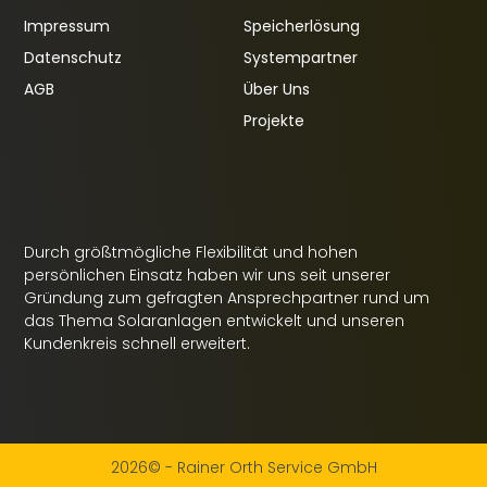
Impressum
Speicherlösung
Datenschutz
Systempartner
AGB
Über Uns
Projekte
Durch größtmögliche Flexibilität und hohen
persönlichen Einsatz haben wir uns seit unserer
Gründung zum gefragten Ansprechpartner rund um
das Thema Solaranlagen entwickelt und unseren
Kundenkreis schnell erweitert.
2026© - Rainer Orth Service GmbH