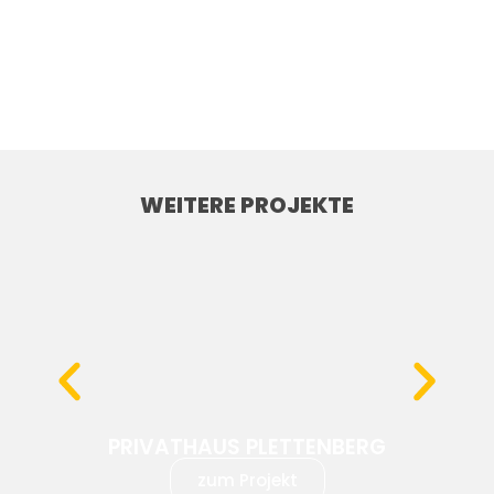
WEITERE PROJEKTE
PRIVATHAUS PLETTENBERG
zum Projekt