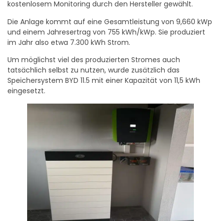
kostenlosem Monitoring durch den Hersteller gewählt.
Die Anlage kommt auf eine Gesamtleistung von 9,660 kWp
und einem Jahresertrag von 755 kWh/kWp. Sie produziert
im Jahr also etwa 7.300 kWh Strom.
Um möglichst viel des produzierten Stromes auch
tatsächlich selbst zu nutzen, wurde zusätzlich das
Speichersystem BYD 11.5 mit einer Kapazität von 11,5 kWh
eingesetzt.