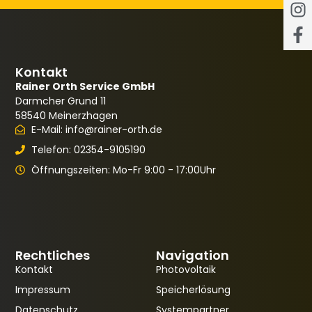
Kontakt
Rainer Orth Service GmbH
Darmcher Grund 11
58540 Meinerzhagen
E-Mail: info@rainer-orth.de
Telefon: 02354-9105190
Öffnungszeiten: Mo-Fr 9:00 - 17:00Uhr
Rechtliches
Navigation
Kontakt
Photovoltaik
Impressum
Speicherlösung
Datenschutz
Systempartner