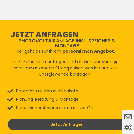
JETZT ANFRAGEN
PHOTOVOLTAIKANLAGE INKL. SPEICHER &
MONTAGE
Hier geht es zur Ihrem
persönlichen Angebot
.
Jetzt Solarstrom anfragen und endlich unabhängig
von schwankenden Strompreisen werden und zur
Energiewende beitragen.
Photovoltaik-Komplettpakete
Planung, Beratung & Montage
Persönlicher Ansprechpartner vor Ort
Jetzt Anfragen